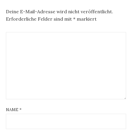
Deine E-Mail-Adresse wird nicht veröffentlicht.
Erforderliche Felder sind mit
*
markiert
NAME
*