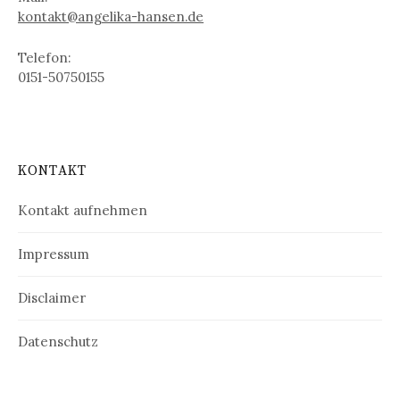
kontakt@angelika-hansen.de
Telefon:
0151-50750155
KONTAKT
Kontakt aufnehmen
Impressum
Disclaimer
Datenschutz