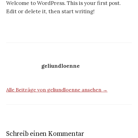
Welcome to WordPress. This is your first post.
Edit or delete it, then start writing!
geliundloenne
Alle Beiträge von geliundloenne ansehen →
Schreib einen Kommentar