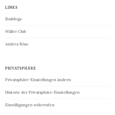
LINKS
Souldogs
Wäller Club
Andrea Böse
PRIVATSPHÄRE
Privatsphäre-Einstellungen ändern
Historie der Privatsphäre-Einstellungen
Einwilligungen widerrufen