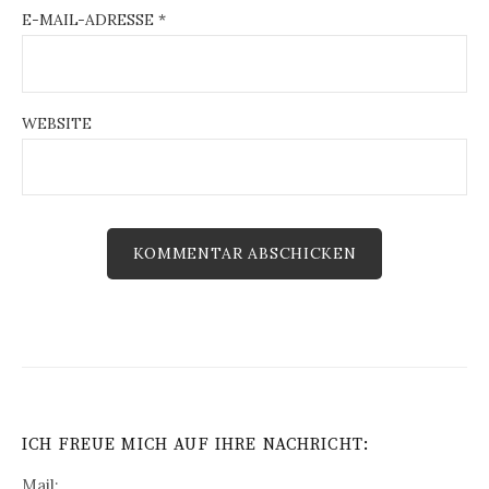
E-MAIL-ADRESSE
*
WEBSITE
ICH FREUE MICH AUF IHRE NACHRICHT:
Mail: