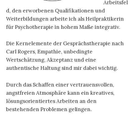
Arbeitsfel
d, den erworbenen Qualifikationen und
Weiterbildungen arbeite ich als Heilpraktikerin
für Psychotherapie in hohem Maße integrativ.
Die Kernelemente der Gesprächstherapie nach
Carl Rogers, Empathie, unbedingte
Wertschätzung, Akzeptanz und eine
authentische Haltung sind mir dabei wichtig.
Durch das Schaffen einer vertrauensvollen,
angstfreien Atmosphäre kann ein kreatives,
lösungsorientiertes Arbeiten an den
bestehenden Problemen gelingen.