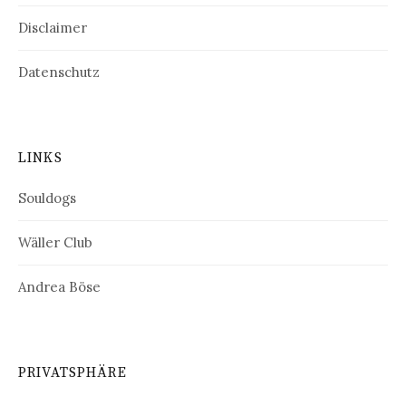
Disclaimer
Datenschutz
LINKS
Souldogs
Wäller Club
Andrea Böse
PRIVATSPHÄRE