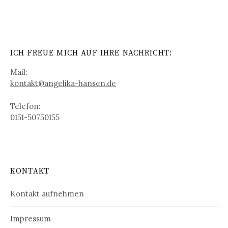
ICH FREUE MICH AUF IHRE NACHRICHT:
Mail:
kontakt@angelika-hansen.de
Telefon:
0151-50750155
KONTAKT
Kontakt aufnehmen
Impressum