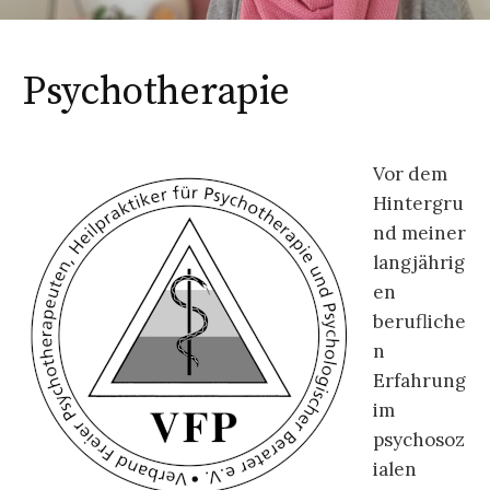
Psychotherapie
Vor dem
Hintergru
nd meiner
langjährig
en
berufliche
n
Erfahrung
im
psychosoz
ialen